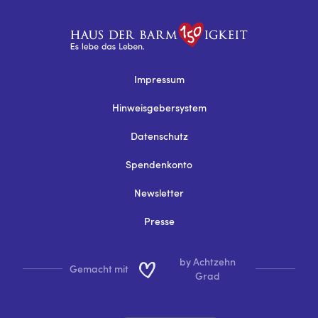
Impressum
Hinweisgebersystem
Datenschutz
Spendenkonto
Newsletter
Presse
by Achtzehn
Gemacht mit
Grad