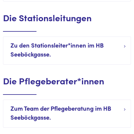
Die Stationsleitungen
Zu den Stationsleiter*innen im HB
Seeböckgasse.
Die Pflegeberater*innen
Zum Team der Pflegeberatung im HB
Seeböckgasse.