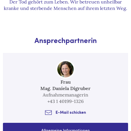
Der Tod gehört zum Leben. Wir betreuen unheilbar
kranke und sterbende Menschen auf ihrem letzten Weg.
Ansprechpartnerin
Frau
Mag. Daniela Digruber
Aufnahmemanagerin
+43 1 40199-1326
E-Mail schicken
Allgemeine Informationen