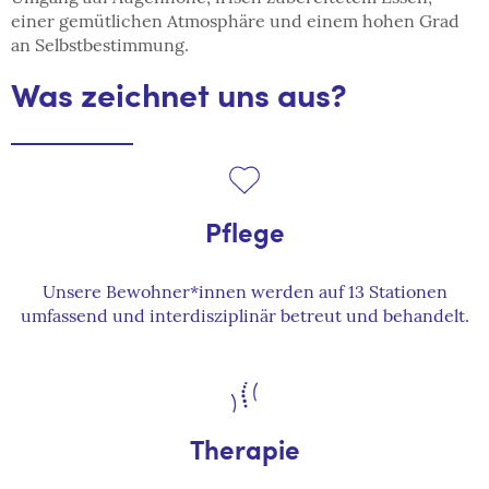
einer gemütlichen Atmosphäre und einem hohen Grad
an Selbstbestimmung.
Was zeichnet uns aus?
Pflege
Unsere Bewohner*innen werden auf 13 Stationen
umfassend und interdisziplinär betreut und behandelt.
Therapie