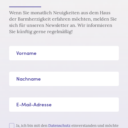
Wenn Sie monatlich Neuigkeiten aus dem Haus
der Barmherzigkeit erfahren möchten, melden Sie
sich für unseren Newsletter an. Wir informieren
Sie künftig gerne regelmäßig!
Vorname
Nachname
E-Mail-Adresse*
Ja, ich bin mit den
Datenschutz
einverstanden und möchte