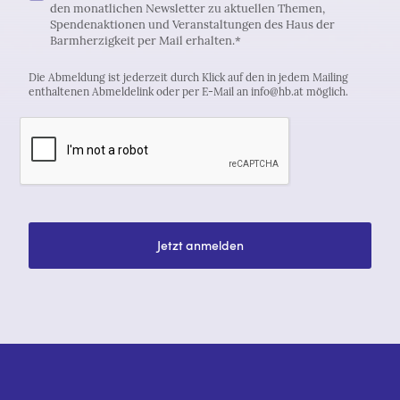
den monatlichen Newsletter zu aktuellen Themen,
Spendenaktionen und Veranstaltungen des Haus der
Barmherzigkeit per Mail erhalten.*
Die Abmeldung ist jederzeit durch Klick auf den in jedem Mailing
enthaltenen Abmeldelink oder per E-Mail an info@hb.at möglich.
Jetzt anmelden