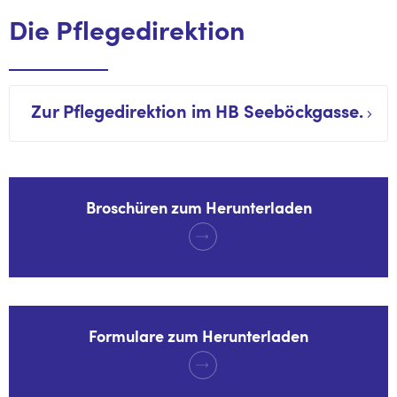
Die Pflegedirektion
Zur Pflegedirektion im HB Seeböckgasse.
Broschüren zum Herunterladen
Formulare zum Herunterladen