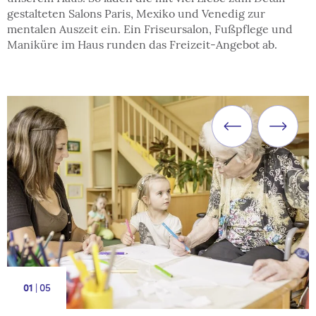
gestalteten Salons Paris, Mexiko und Venedig zur
mentalen Auszeit ein. Ein Friseursalon, Fußpflege und
Maniküre im Haus runden das Freizeit-Angebot ab.
|
5
1