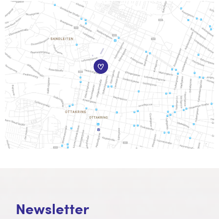
Newsletter