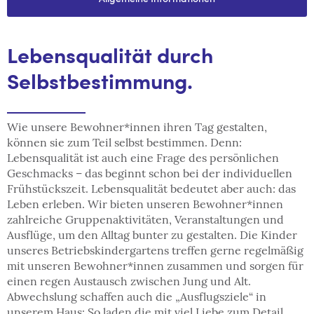
Lebensqualität durch
Selbstbestimmung.
Wie unsere Bewohner*innen ihren Tag gestalten,
können sie zum Teil selbst bestimmen. Denn:
Lebensqualität ist auch eine Frage des persönlichen
Geschmacks – das beginnt schon bei der individuellen
Frühstückszeit. Lebensqualität bedeutet aber auch: das
Leben erleben. Wir bieten unseren Bewohner*innen
zahlreiche Gruppenaktivitäten, Veranstaltungen und
Ausflüge, um den Alltag bunter zu gestalten. Die Kinder
unseres Betriebskindergartens treffen gerne regelmäßig
mit unseren Bewohner*innen zusammen und sorgen für
einen regen Austausch zwischen Jung und Alt.
Abwechslung schaffen auch die „Ausflugsziele“ in
unserem Haus: So laden die mit viel Liebe zum Detail