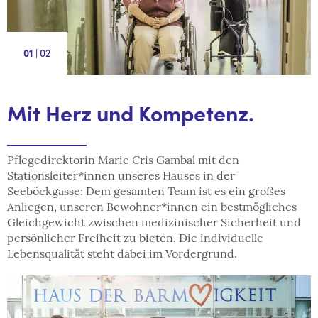
|
2
1
Mit Herz und Kompetenz.
Pflegedirektorin Marie Cris Gambal mit den
Stationsleiter*innen unseres Hauses in der
Seeböckgasse: Dem gesamten Team ist es ein großes
Anliegen, unseren Bewohner*innen ein bestmögliches
Gleichgewicht zwischen medizinischer Sicherheit und
persönlicher Freiheit zu bieten. Die individuelle
Lebensqualität steht dabei im Vordergrund.