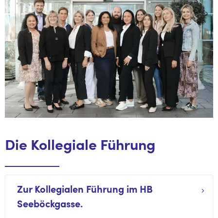
Die Kollegiale Führung
Zur Kollegialen Führung im HB
Seeböckgasse.