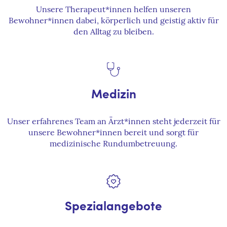
Unsere Therapeut*innen helfen unseren
Bewohner*innen dabei, körperlich und geistig aktiv für
den Alltag zu bleiben.
Medizin
Unser erfahrenes Team an Ärzt*innen steht jederzeit für
unsere Bewohner*innen bereit und sorgt für
medizinische Rundumbetreuung.
Spezialangebote