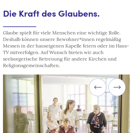
Die Kraft des Glaubens.
Glaube spielt für viele Menschen eine wichtige Rolle.
Deshalb können unsere Bewohner*innen regelmäßig
Messen in der hauseigenen Kapelle feiern oder im Haus-
TV mitverfolgen. Auf Wunsch bieten wir auch
seelsorgerische Betreuung für andere Kirchen und
Religionsgemeinschaften.