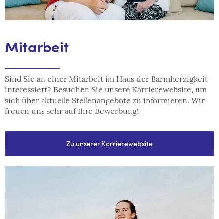
Mitarbeit
Sind Sie an einer Mitarbeit im Haus der Barmherzigkeit
interessiert? Besuchen Sie unsere Karrierewebsite, um
sich über aktuelle Stellenangebote zu informieren. Wir
freuen uns sehr auf Ihre Bewerbung!
Zu unserer Karrierewebsite