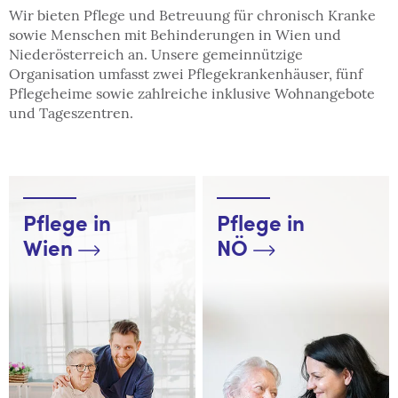
Wir bieten Pflege und Betreuung für chronisch Kranke
sowie Menschen mit Behinderungen in Wien und
Niederösterreich an. Unsere gemeinnützige
Organisation umfasst zwei Pflegekrankenhäuser, fünf
Pflegeheime sowie zahlreiche inklusive Wohnangebote
und Tageszentren.
Pflege in
Pflege in
Wien
NÖ