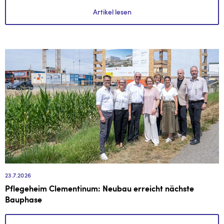
Artikel lesen
23.7.2026
Pflegeheim Clementinum: Neubau erreicht nächste
Bauphase