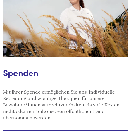
Spenden
Mit Ihrer Spende ermöglichen Sie uns, individuelle
Betreuung und wichtige Therapien für unsere
Bewohner*innen aufrechtzuerhalten, da viele Kosten
nicht oder nur teilweise von öffentlicher Hand
übernommen werden.