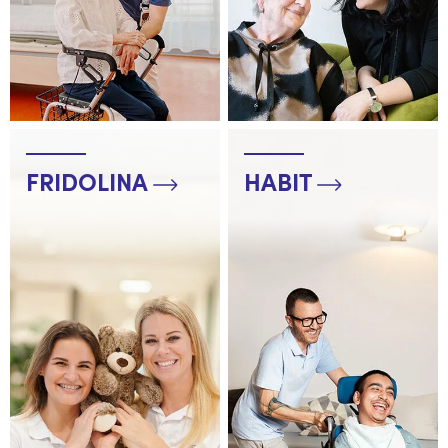
FRIDOLINA
HABIT