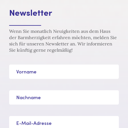
Newsletter
Wenn Sie monatlich Neuigkeiten aus dem Haus
der Barmherzigkeit erfahren möchten, melden Sie
sich für unseren Newsletter an. Wir informieren
Sie künftig gerne regelmäßig!
Vorname
Nachname
E-Mail-Adresse*