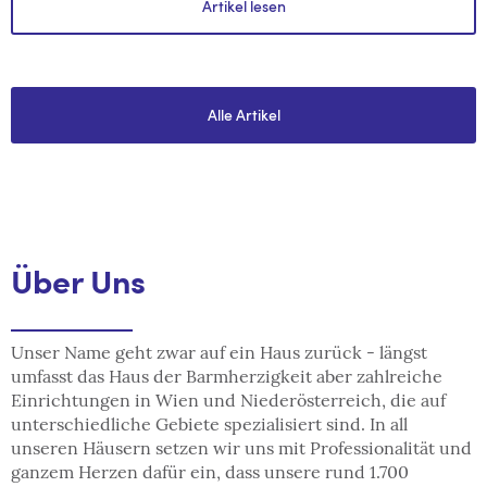
Artikel lesen
Alle Artikel
Über Uns
Unser Name geht zwar auf ein Haus zurück - längst
umfasst das Haus der Barmherzigkeit aber zahlreiche
Einrichtungen in Wien und Niederösterreich, die auf
unterschiedliche Gebiete spezialisiert sind. In all
unseren Häusern setzen wir uns mit Professionalität und
ganzem Herzen dafür ein, dass unsere rund 1.700