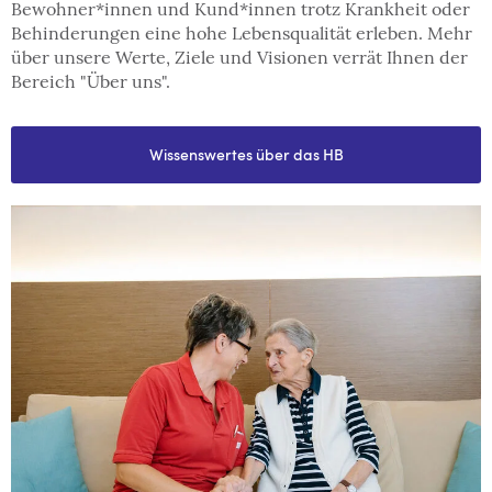
Bewohner*innen und Kund*innen trotz Krankheit oder
Behinderungen eine hohe Lebensqualität erleben. Mehr
über unsere Werte, Ziele und Visionen verrät Ihnen der
Bereich "Über uns".
Wissenswertes über das HB