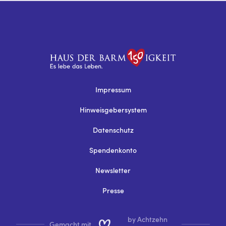
Impressum
Hinweisgebersystem
Datenschutz
Spendenkonto
Newsletter
Presse
by Achtzehn
Gemacht mit