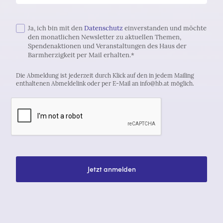
Ja, ich bin mit den
Datenschutz
einverstanden und möchte
den monatlichen Newsletter zu aktuellen Themen,
Spendenaktionen und Veranstaltungen des Haus der
Barmherzigkeit per Mail erhalten.*
Die Abmeldung ist jederzeit durch Klick auf den in jedem Mailing
enthaltenen Abmeldelink oder per E-Mail an info@hb.at möglich.
Jetzt anmelden