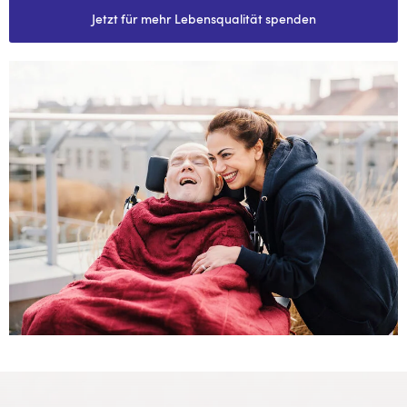
Jetzt für mehr Lebensqualität spenden