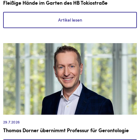
Fleißige Hände im Garten des HB Tokiostraße
Artikel lesen
29.7.2026
Thomas Dorner übernimmt Professur für Gerontologie