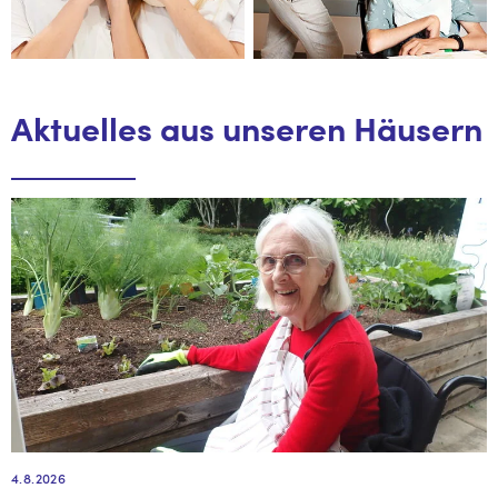
Aktuelles aus unseren Häusern
4.8.2026