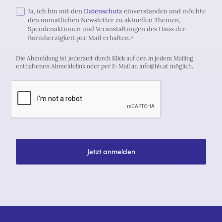
Ja, ich bin mit den
Datenschutz
einverstanden und möchte
den monatlichen Newsletter zu aktuellen Themen,
Spendenaktionen und Veranstaltungen des Haus der
Barmherzigkeit per Mail erhalten.*
Die Abmeldung ist jederzeit durch Klick auf den in jedem Mailing
enthaltenen Abmeldelink oder per E-Mail an info@hb.at möglich.
Jetzt anmelden