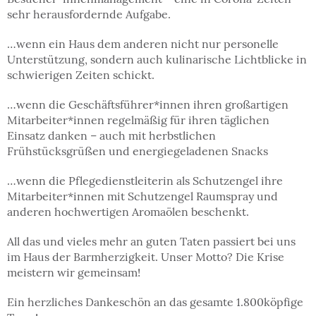
sehr herausfordernde Aufgabe.
…wenn ein Haus dem anderen nicht nur personelle
Unterstützung, sondern auch kulinarische Lichtblicke in
schwierigen Zeiten schickt.
…wenn die Geschäftsführer*innen ihren großartigen
Mitarbeiter*innen regelmäßig für ihren täglichen
Einsatz danken – auch mit herbstlichen
Frühstücksgrüßen und energiegeladenen Snacks
…wenn die Pflegedienstleiterin als Schutzengel ihre
Mitarbeiter*innen mit Schutzengel Raumspray und
anderen hochwertigen Aromaölen beschenkt.
All das und vieles mehr an guten Taten passiert bei uns
im Haus der Barmherzigkeit. Unser Motto? Die Krise
meistern wir gemeinsam!
Ein herzliches Dankeschön an das gesamte 1.800köpfige