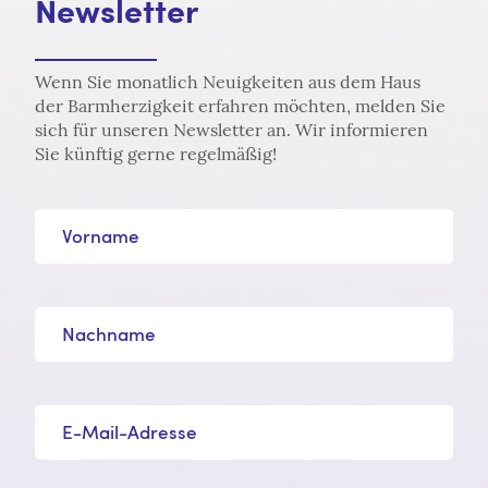
Newsletter
Wenn Sie monatlich Neuigkeiten aus dem Haus
der Barmherzigkeit erfahren möchten, melden Sie
sich für unseren Newsletter an. Wir informieren
Sie künftig gerne regelmäßig!
Vorname
Nachname
E-Mail-Adresse*