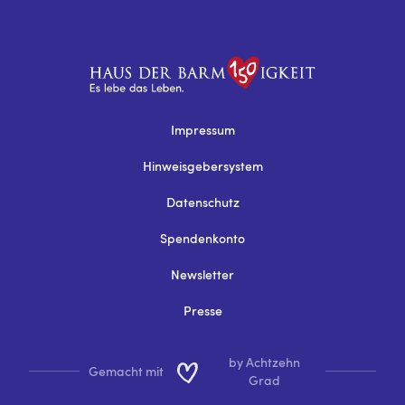
Impressum
Hinweisgebersystem
Datenschutz
Spendenkonto
Newsletter
Presse
by Achtzehn
Gemacht mit
Grad