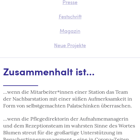
Presse
Festschrift
Magazin
Neue Projekte
Zusammenhalt ist…
…wenn die Mitarbeiter*innen einer Station das Team
der Nachbarstation mit einer süßen Aufmerksamkeit in
Form von selbstgemachten Palatschinken überraschen.
…wenn die Pflegedirektorin der Aufnahmemanagerin
und dem Rezeptionsteam im wahrsten Sinne des Wortes
Blumen streut für die großartige Unterstützung im
Besucher*innenmanagement – eine in Corona-Zeiten