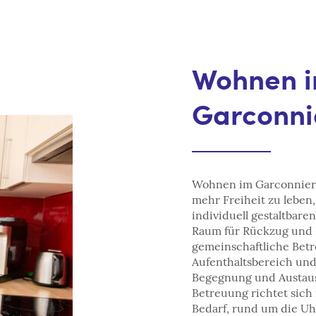
Wohnen 
Garconni
Wohnen im Garconnier
mehr Freiheit zu leben,
individuell gestaltbar
Raum für Rückzug und
gemeinschaftliche Bet
Aufenthaltsbereich und
Begegnung und Austaus
Betreuung richtet sic
Bedarf, rund um die Uh