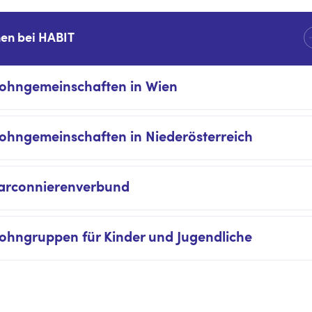
en bei HABIT
ohngemeinschaften in Wien
ohngemeinschaften in Niederösterreich
arconnierenverbund
ohngruppen für Kinder und Jugendliche