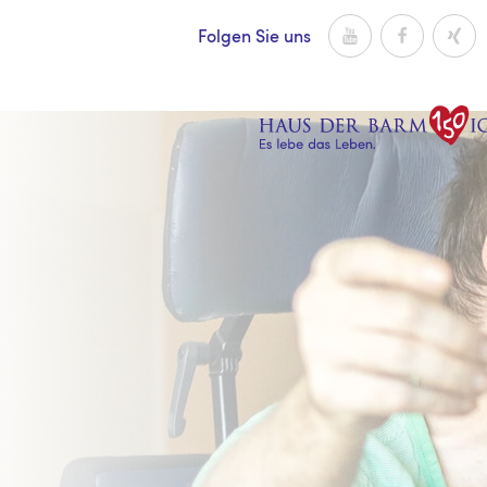
Zum Inhalt
Youtube
Facebook
Xing
Folgen Sie uns