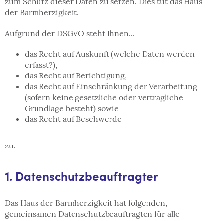
zum Schutz dieser Daten zu setzen. Dies tut das Haus
der Barmherzigkeit.
Aufgrund der DSGVO steht Ihnen...
das Recht auf Auskunft (welche Daten werden
erfasst?),
das Recht auf Berichtigung,
das Recht auf Einschränkung der Verarbeitung
(sofern keine gesetzliche oder vertragliche
Grundlage besteht) sowie
das Recht auf Beschwerde
zu.
1. Datenschutzbeauftragter
Das Haus der Barmherzigkeit hat folgenden,
gemeinsamen Datenschutzbeauftragten für alle