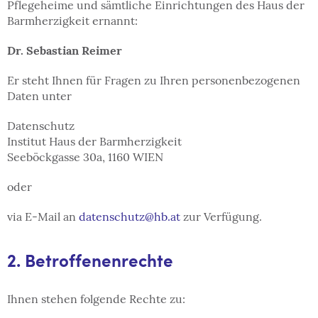
Pflegeheime und sämtliche Einrichtungen des Haus der
Barmherzigkeit ernannt:
Dr. Sebastian Reimer
Er steht Ihnen für Fragen zu Ihren personenbezogenen
Daten unter
Datenschutz
Institut Haus der Barmherzigkeit
Seeböckgasse 30a, 1160 WIEN
oder
via E-Mail an
datenschutz
@
hb
.
at
zur Verfügung.
2. Betroffenenrechte
Ihnen stehen folgende Rechte zu: