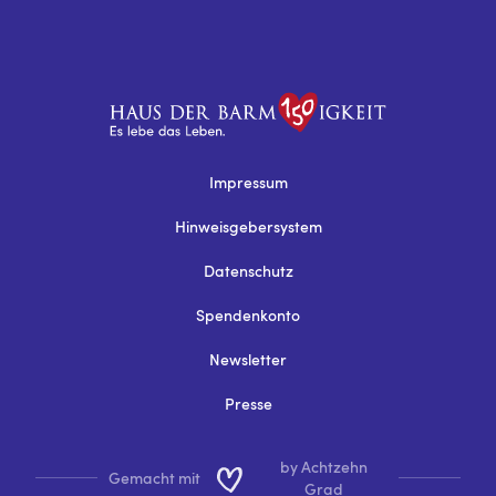
Impressum
Hinweisgebersystem
Datenschutz
Spendenkonto
Newsletter
Presse
by Achtzehn
Gemacht mit
Grad