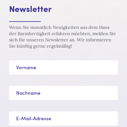
Newsletter
Wenn Sie monatlich Neuigkeiten aus dem Haus
der Barmherzigkeit erfahren möchten, melden Sie
sich für unseren Newsletter an. Wir informieren
Sie künftig gerne regelmäßig!
Vorname
Nachname
E-Mail-Adresse*