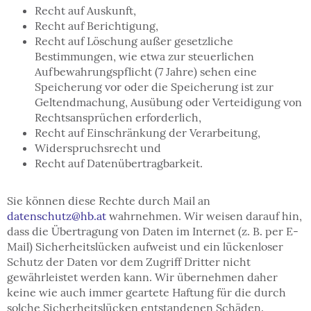
Recht auf Auskunft,
Recht auf Berichtigung,
Recht auf Löschung außer gesetzliche
Bestimmungen, wie etwa zur steuerlichen
Aufbewahrungspflicht (7 Jahre) sehen eine
Speicherung vor oder die Speicherung ist zur
Geltendmachung, Ausübung oder Verteidigung von
Rechtsansprüchen erforderlich,
Recht auf Einschränkung der Verarbeitung,
Widerspruchsrecht und
Recht auf Datenübertragbarkeit.
Sie können diese Rechte durch Mail an
datenschutz
@
hb
.
at
wahrnehmen. Wir weisen darauf hin,
dass die Übertragung von Daten im Internet (z. B. per E-
Mail) Sicherheitslücken aufweist und ein lückenloser
Schutz der Daten vor dem Zugriff Dritter nicht
gewährleistet werden kann. Wir übernehmen daher
keine wie auch immer geartete Haftung für die durch
solche Sicherheitslücken entstandenen Schäden.