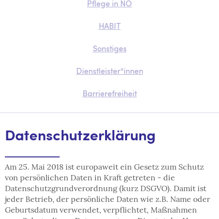
Pflege in NÖ
HABIT
Sonstiges
Dienstleister*innen
Barrierefreiheit
Datenschutzerklärung
Am 25. Mai 2018 ist europaweit ein Gesetz zum Schutz
von persönlichen Daten in Kraft getreten - die
Datenschutzgrundverordnung (kurz DSGVO). Damit ist
jeder Betrieb, der persönliche Daten wie z.B. Name oder
Geburtsdatum verwendet, verpflichtet, Maßnahmen