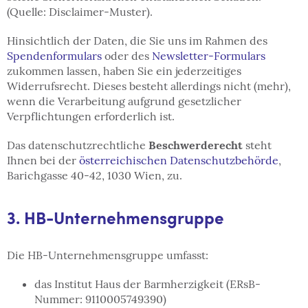
(Quelle: Disclaimer-Muster).
Hinsichtlich der Daten, die Sie uns im Rahmen des
Spendenformulars
oder des
Newsletter-Formulars
zukommen lassen, haben Sie ein jederzeitiges
Widerrufsrecht. Dieses besteht allerdings nicht (mehr),
wenn die Verarbeitung aufgrund gesetzlicher
Verpflichtungen erforderlich ist.
Das datenschutzrechtliche
Beschwerderecht
steht
Ihnen bei der
österreichischen Datenschutzbehörde
,
Barichgasse 40-42, 1030 Wien, zu.
3. HB-Unternehmensgruppe
Die HB-Unternehmensgruppe umfasst:
das Institut Haus der Barmherzigkeit (ERsB-
Nummer: 9110005749390)