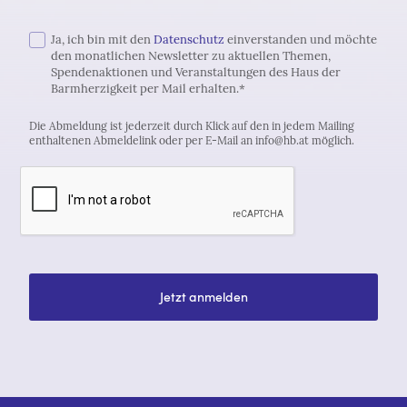
Ja, ich bin mit den
Datenschutz
einverstanden und möchte
den monatlichen Newsletter zu aktuellen Themen,
Spendenaktionen und Veranstaltungen des Haus der
Barmherzigkeit per Mail erhalten.*
Die Abmeldung ist jederzeit durch Klick auf den in jedem Mailing
enthaltenen Abmeldelink oder per E-Mail an info@hb.at möglich.
Jetzt anmelden