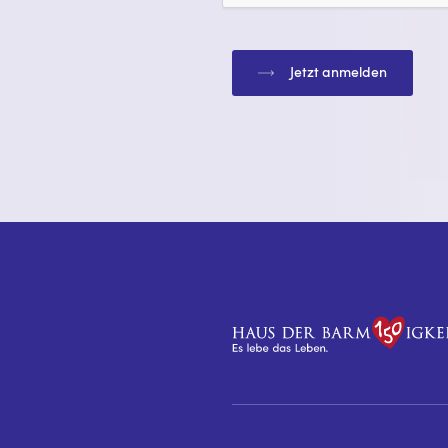
Jetzt anmelden