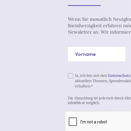
Wenn Sie monatlich Neuigke
Barmherzigkeit erfahren möc
Newsletter an. Wir informier
Vorname
Ja, ich bin mit den
Datenschutz
aktuellen Themen, Spendenakti
erhalten.*
Die Abmeldung ist jederzeit durch Klic
info@hb.at möglich.