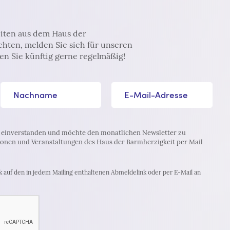
iten aus dem Haus der
hten, melden Sie sich für unseren
en Sie künftig gerne regelmäßig!
Nachname
E-Mail-Adresse*
einverstanden und möchte den monatlichen Newsletter zu
onen und Veranstaltungen des Haus der Barmherzigkeit per Mail
k auf den in jedem Mailing enthaltenen Abmeldelink oder per E-Mail an