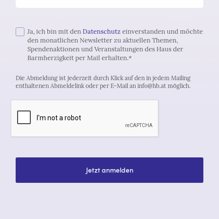
Ja, ich bin mit den
Datenschutz
einverstanden und möchte
den monatlichen Newsletter zu aktuellen Themen,
Spendenaktionen und Veranstaltungen des Haus der
Barmherzigkeit per Mail erhalten.*
Die Abmeldung ist jederzeit durch Klick auf den in jedem Mailing
enthaltenen Abmeldelink oder per E-Mail an info@hb.at möglich.
Jetzt anmelden