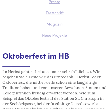
Presse
Festschrift
Magazin
Neue Projekte
Oktoberfest im HB
Im Herbst geht es bei uns immer sehr fröhlich zu. Wir
begehen viele Feste wie das Erntedank-, Herbst- oder
Oktoberfest, die mittlerweile schon eine langjährige
Tradition haben und von unseren Bewohnern*innen und
Kollegen*innen freudig erwartet werden. Wie zum
Beispiel das Oktoberfest auf der Station St. Christoph in
der Seeböckgasse, bei der "a zünftige Jausn" sowie" a