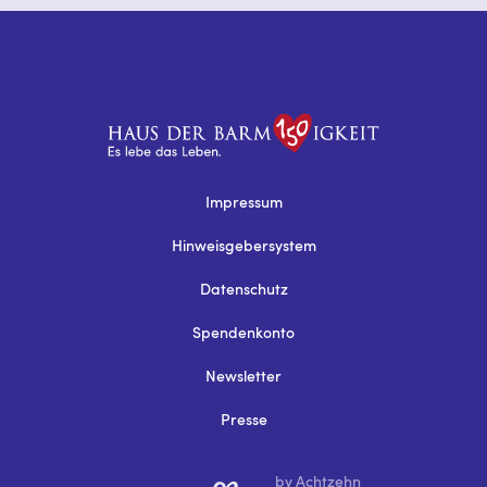
Impressum
Hinweisgebersystem
Datenschutz
Spendenkonto
Newsletter
Presse
by Achtzehn