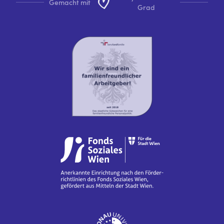
Gemacht mit
Grad