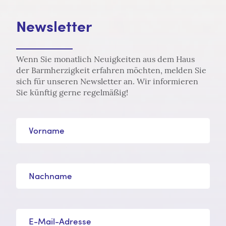
Newsletter
Wenn Sie monatlich Neuigkeiten aus dem Haus
der Barmherzigkeit erfahren möchten, melden Sie
sich für unseren Newsletter an. Wir informieren
Sie künftig gerne regelmäßig!
Vorname
Nachname
E-Mail-Adresse*