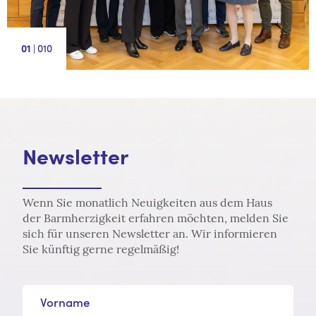
|
10
1
Newsletter
Wenn Sie monatlich Neuigkeiten aus dem Haus
der Barmherzigkeit erfahren möchten, melden Sie
sich für unseren Newsletter an. Wir informieren
Sie künftig gerne regelmäßig!
Vorname