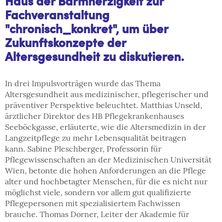
Haus der Barmherzigkeit zur
Fachveranstaltung
"chronisch_konkret", um über
Zukunftskonzepte der
Altersgesundheit zu diskutieren.
In drei Impulsvorträgen wurde das Thema
Altersgesundheit aus medizinischer, pflegerischer und
präventiver Perspektive beleuchtet. Matthias Unseld,
ärztlicher Direktor des HB Pflegekrankenhauses
Seeböckgasse, erläuterte, wie die Altersmedizin in der
Langzeitpflege zu mehr Lebensqualität beitragen
kann. Sabine Pleschberger, Professorin für
Pflegewissenschaften an der Medizinischen Universität
Wien, betonte die hohen Anforderungen an die Pflege
alter und hochbetagter Menschen, für die es nicht nur
möglichst viele, sondern vor allem gut qualifizierte
Pflegepersonen mit spezialisiertem Fachwissen
brauche. Thomas Dorner, Leiter der Akademie für