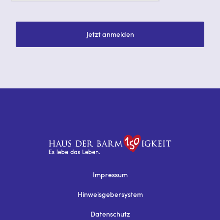
Jetzt anmelden
Impressum
Hinweisgebersystem
Datenschutz