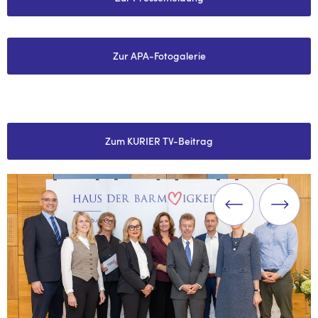
Zur APA-Fotogalerie
Zum KURIER TV-Beitrag