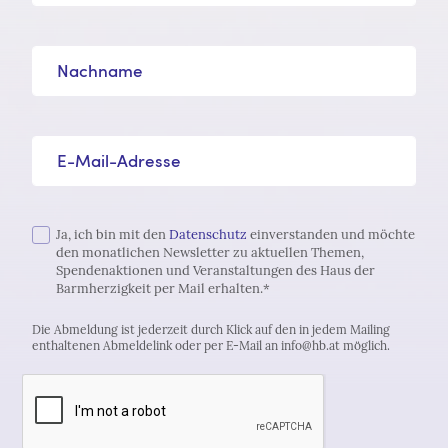
Nachname
E-Mail-Adresse*
Ja, ich bin mit den
Datenschutz
einverstanden und möchte
den monatlichen Newsletter zu aktuellen Themen,
Spendenaktionen und Veranstaltungen des Haus der
Barmherzigkeit per Mail erhalten.*
Die Abmeldung ist jederzeit durch Klick auf den in jedem Mailing
enthaltenen Abmeldelink oder per E-Mail an info@hb.at möglich.