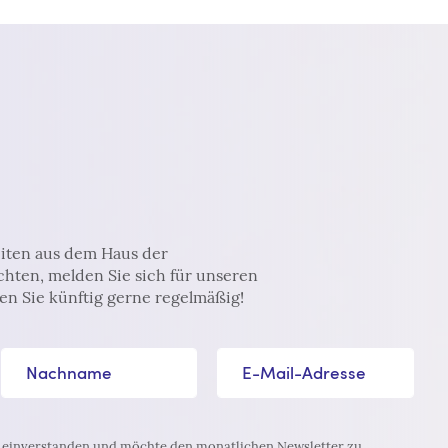
iten aus dem Haus der
hten, melden Sie sich für unseren
en Sie künftig gerne regelmäßig!
Nachname
E-Mail-Adresse*
einverstanden und möchte den monatlichen Newsletter zu