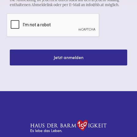
enthaltenen Abmeldelink oder per E-Mail an info@hb.at möglich.
Jetzt anmelden