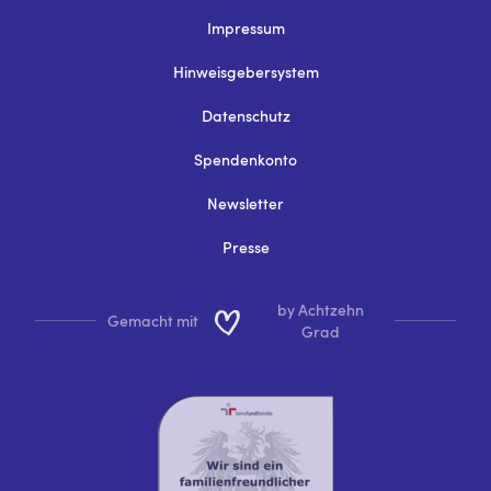
Impressum
Hinweisgebersystem
Datenschutz
Spendenkonto
Newsletter
Presse
by Achtzehn
Gemacht mit
Grad