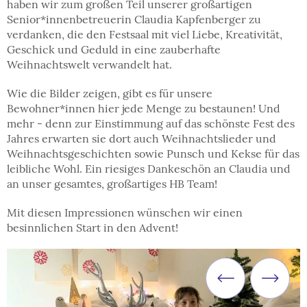
haben wir zum großen Teil unserer großartigen
Senior*innenbetreuerin Claudia Kapfenberger zu
verdanken, die den Festsaal mit viel Liebe, Kreativität,
Geschick und Geduld in eine zauberhafte
Weihnachtswelt verwandelt hat.
Wie die Bilder zeigen, gibt es für unsere
Bewohner*innen hier jede Menge zu bestaunen! Und
mehr - denn zur Einstimmung auf das schönste Fest des
Jahres erwarten sie dort auch Weihnachtslieder und
Weihnachtsgeschichten sowie Punsch und Kekse für das
leibliche Wohl. Ein riesiges Dankeschön an Claudia und
an unser gesamtes, großartiges HB Team!
Mit diesen Impressionen wünschen wir einen
besinnlichen Start in den Advent!