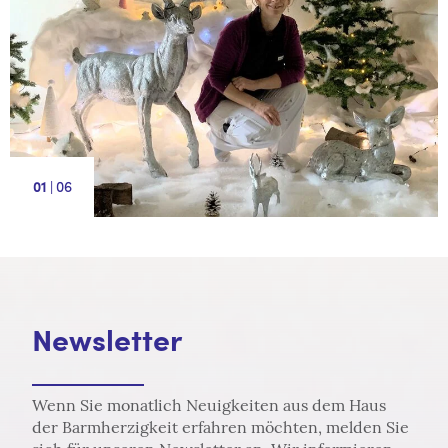
|
6
1
Newsletter
Wenn Sie monatlich Neuigkeiten aus dem Haus
der Barmherzigkeit erfahren möchten, melden Sie