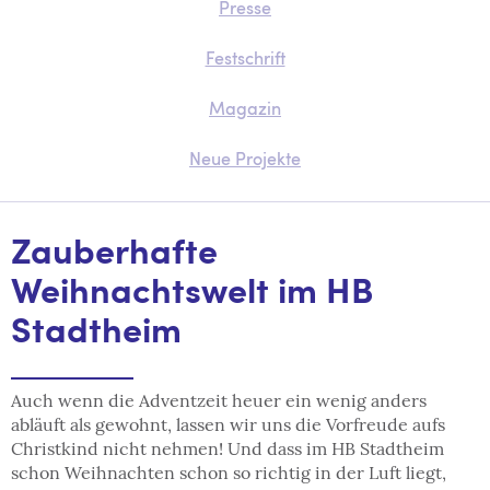
Presse
Festschrift
Magazin
Neue Projekte
Zauberhafte
Weihnachtswelt im HB
Stadtheim
Auch wenn die Adventzeit heuer ein wenig anders
abläuft als gewohnt, lassen wir uns die Vorfreude aufs
Christkind nicht nehmen! Und dass im HB Stadtheim
schon Weihnachten schon so richtig in der Luft liegt,