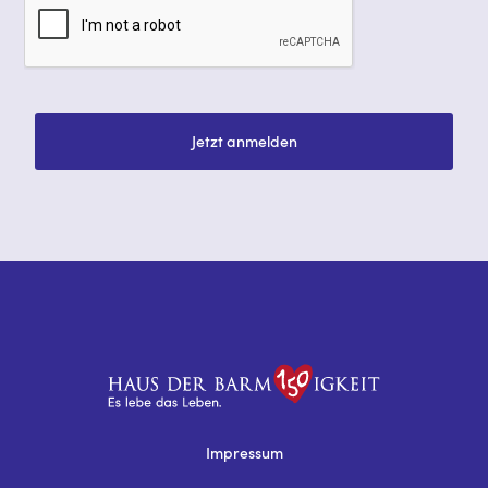
Jetzt anmelden
Impressum