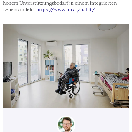
hohem Unterstützungsbedarf in einem integrierten
Lebensumfeld.
https://www.hb.at/habit/