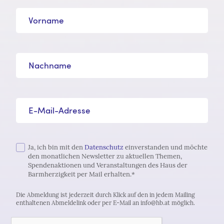
Vorname
Nachname
E-Mail-Adresse*
Ja, ich bin mit den
Datenschutz
einverstanden und möchte
den monatlichen Newsletter zu aktuellen Themen,
Spendenaktionen und Veranstaltungen des Haus der
Barmherzigkeit per Mail erhalten.*
Die Abmeldung ist jederzeit durch Klick auf den in jedem Mailing
enthaltenen Abmeldelink oder per E-Mail an info@hb.at möglich.