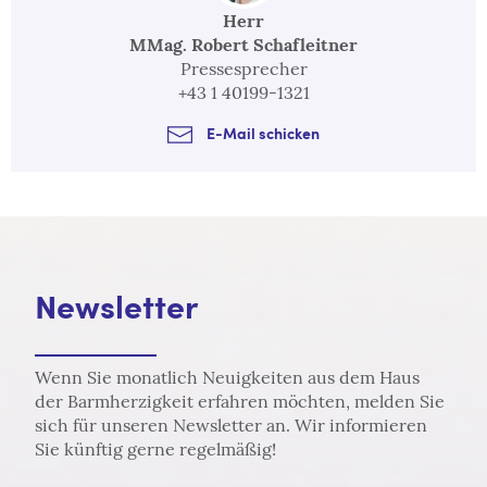
Herr
MMag. Robert Schafleitner
Pressesprecher
+43 1 40199-1321
E-Mail schicken
Newsletter
Wenn Sie monatlich Neuigkeiten aus dem Haus
der Barmherzigkeit erfahren möchten, melden Sie
sich für unseren Newsletter an. Wir informieren
Sie künftig gerne regelmäßig!