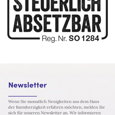
Newsletter
Wenn Sie monatlich Neuigkeiten aus dem Haus
der Barmherzigkeit erfahren möchten, melden Sie
sich für unseren Newsletter an. Wir informieren