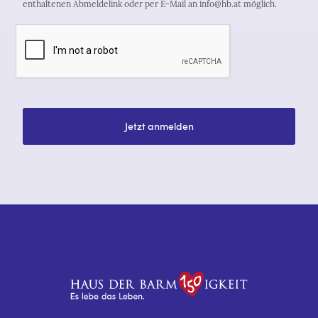
enthaltenen Abmeldelink oder per E-Mail an info@hb.at möglich.
Jetzt anmelden