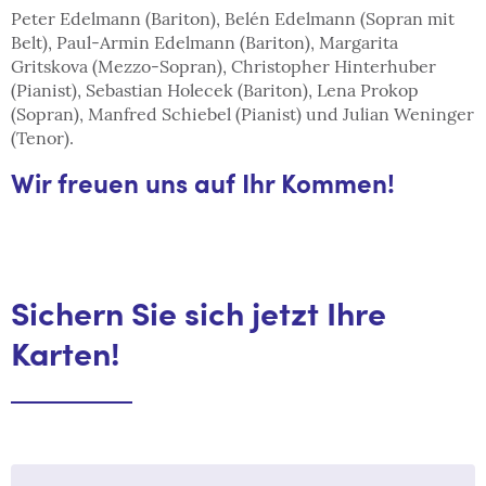
Peter Edelmann (Bariton), Belén Edelmann (Sopran mit
Belt), Paul-Armin Edelmann (Bariton), Margarita
Gritskova (Mezzo-Sopran), Christopher Hinterhuber
(Pianist), Sebastian Holecek (Bariton), Lena Prokop
(Sopran), Manfred Schiebel (Pianist) und Julian Weninger
(Tenor).
Wir freuen uns auf Ihr Kommen!
Sichern Sie sich jetzt Ihre
Karten!