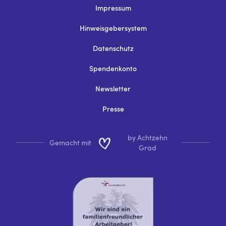
Impressum
Hinweisgebersystem
Datenschutz
Spendenkonto
Newsletter
Presse
by Achtzehn
Gemacht mit
Grad