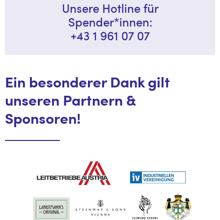
Unsere Hotline für
Spender*innen:
+43 1 961 07 07
Ein besonderer Dank gilt
unseren Partnern &
Sponsoren!