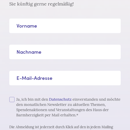
Sie künftig gerne regelmäßig!
Vorname
Nachname
E-Mail-Adresse*
Ja, ich bin mit den
Datenschutz
einverstanden und möchte
den monatlichen Newsletter zu aktuellen Themen,
Spendenaktionen und Veranstaltungen des Haus der
Barmherzigkeit per Mail erhalten.*
Die Abmeldung ist jederzeit durch Klick auf den in jedem Mailing