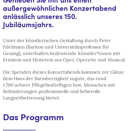
Genießen Sie mit uns einen
außergewöhnlichen Konzertabend
anlässlich unseres 150.
Jubiläumsjahrs.
Unter der künstlerischen Gestaltung durch Peter
Edelmann (Bariton und Universitätsprofessor für
Gesang), unterhalten bedeutende Künstler*innen mit
Ernstem und Heiterem aus Oper, Operette und Musical.
Die Spenden dieses Konzertabends kommen zur Gänze
dem Haus der Barmherzigkeit zugute, das rund
1.700 schwer Pflegebedürftigen bzw. Menschen mit
Behinderungen professionelle und liebevolle
Langzeitbetreuung bietet.
Das Programm