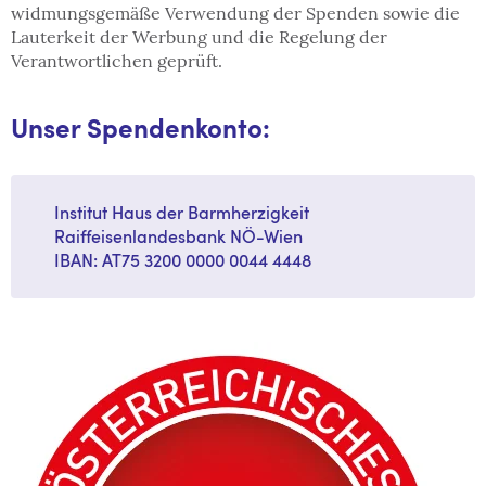
widmungsgemäße Verwendung der Spenden sowie die
Lauterkeit der Werbung und die Regelung der
Verantwortlichen geprüft.
Unser Spendenkonto:
Institut Haus der Barmherzigkeit
Raiffeisenlandesbank NÖ-Wien
IBAN: AT75 3200 0000 0044 4448