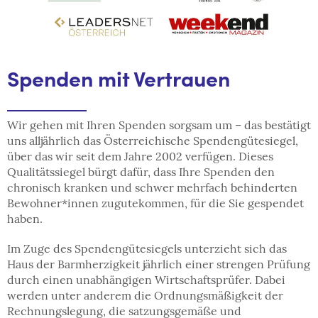
Spenden mit Vertrauen
Wir gehen mit Ihren Spenden sorgsam um – das bestätigt
uns alljährlich das Österreichische Spendengütesiegel,
über das wir seit dem Jahre 2002 verfügen. Dieses
Qualitätssiegel bürgt dafür, dass Ihre Spenden den
chronisch kranken und schwer mehrfach behinderten
Bewohner*innen zugutekommen, für die Sie gespendet
haben.
Im Zuge des Spendengütesiegels unterzieht sich das
Haus der Barmherzigkeit jährlich einer strengen Prüfung
durch einen unabhängigen Wirtschaftsprüfer. Dabei
werden unter anderem die Ordnungsmäßigkeit der
Rechnungslegung, die satzungsgemäße und