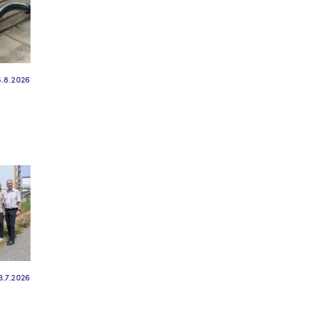
4.8.2026
3.7.2026