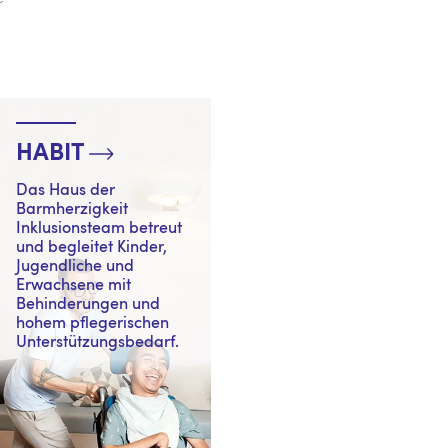
HABIT
Das Haus der
Barmherzigkeit
Inklusionsteam betreut
und begleitet Kinder,
Jugendliche und
Erwachsene mit
Behinderungen und
hohem pflegerischen
Unterstützungsbedarf.