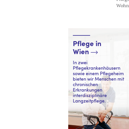
Wohna
Pflege in
Wien
In zwei
Pflegekrankenhäusern
sowie einem Pflegeheim
bieten wir Menschen mit
chronischen
Erkrankungen
interdisziplinäre
Langzeitpflege.