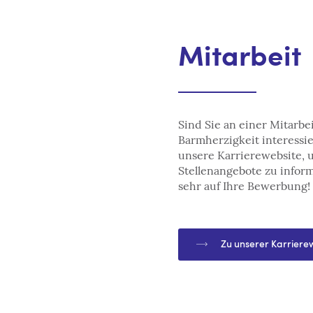
Mitarbeit
Sind Sie an einer Mitarbe
Barmherzigkeit interessi
unsere Karrierewebsite, u
Stellenangebote zu infor
sehr auf Ihre Bewerbung!
Zu unserer Karriere