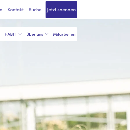
n
Kontakt
Suche
Jetzt spenden
HABIT
Über uns
Mitarbeiten