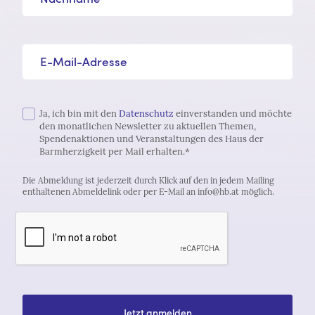
E-Mail-Adresse*
Ja, ich bin mit den
Datenschutz
einverstanden und möchte
den monatlichen Newsletter zu aktuellen Themen,
Spendenaktionen und Veranstaltungen des Haus der
Barmherzigkeit per Mail erhalten.*
Die Abmeldung ist jederzeit durch Klick auf den in jedem Mailing
enthaltenen Abmeldelink oder per E-Mail an info@hb.at möglich.
Jetzt anmelden