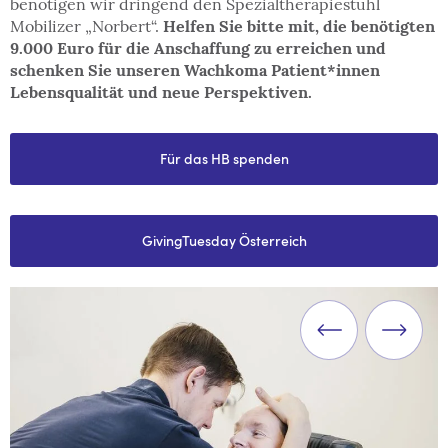
benötigen wir dringend den Spezialtherapiestuhl
Mobilizer „Norbert“.
Helfen Sie bitte mit, die benötigten
9.000 Euro für die Anschaffung zu erreichen und
schenken Sie unseren Wachkoma Patient*innen
Lebensqualität und neue Perspektiven.
Für das HB spenden
GivingTuesday Österreich