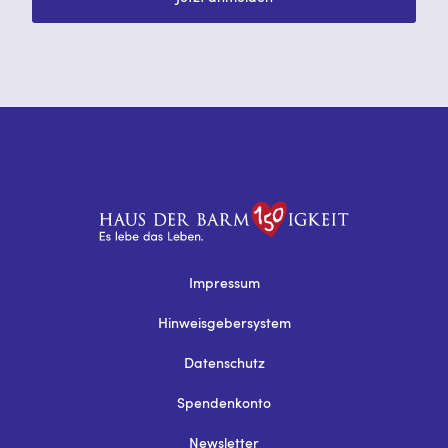
Impressum
Hinweisgebersystem
Datenschutz
Spendenkonto
Newsletter