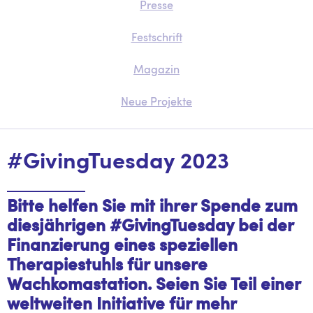
Presse
Festschrift
Magazin
Neue Projekte
#GivingTuesday 2023
Bitte helfen Sie mit ihrer Spende zum
diesjährigen #GivingTuesday bei der
Finanzierung eines speziellen
Therapiestuhls für unsere
Wachkomastation. Seien Sie Teil einer
weltweiten Initiative für mehr