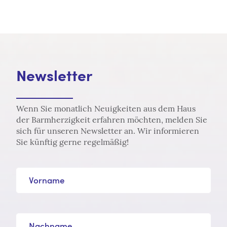
Newsletter
Wenn Sie monatlich Neuigkeiten aus dem Haus
der Barmherzigkeit erfahren möchten, melden Sie
sich für unseren Newsletter an. Wir informieren
Sie künftig gerne regelmäßig!
Vorname
Nachname