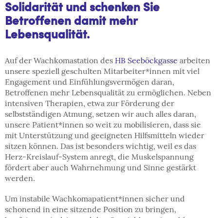
Solidarität und schenken Sie
Betroffenen damit mehr
Lebensqualität.
Auf der Wachkomastation des
HB Seeböckgasse
arbeiten
unsere speziell geschulten Mitarbeiter*innen mit viel
Engagement und Einfühlungsvermögen daran,
Betroffenen mehr Lebensqualität zu ermöglichen. Neben
intensiven Therapien, etwa zur Förderung der
selbstständigen Atmung, setzen wir auch alles daran,
unsere Patient*innen so weit zu mobilisieren, dass sie
mit Unterstützung und geeigneten Hilfsmitteln wieder
sitzen können. Das ist besonders wichtig, weil es das
Herz-Kreislauf-System anregt, die Muskelspannung
fördert aber auch Wahrnehmung und Sinne gestärkt
werden.
Um instabile Wachkomapatient*innen sicher und
schonend in eine sitzende Position zu bringen,