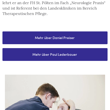
lehrt er an der FH St. Pölten im Fach „Neurologie Praxis“
und ist Referent bei den Landeskliniken im Bereich
Therapeutischen Pflege.
Mehr über Daniel Preiser
Mehr über Paul Lederbauer