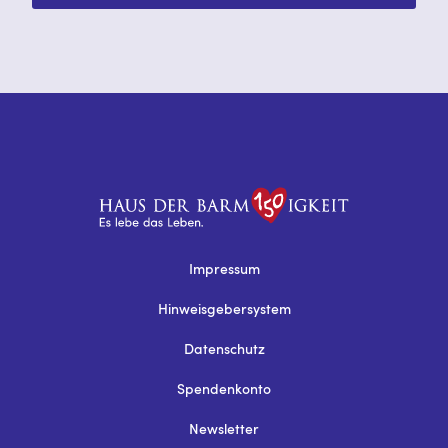
Impressum
Hinweisgebersystem
Datenschutz
Spendenkonto
Newsletter