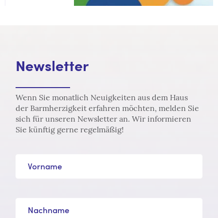
Newsletter
Wenn Sie monatlich Neuigkeiten aus dem Haus
der Barmherzigkeit erfahren möchten, melden Sie
sich für unseren Newsletter an. Wir informieren
Sie künftig gerne regelmäßig!
Vorname
Nachname