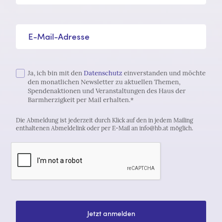
E-Mail-Adresse*
Ja, ich bin mit den
Datenschutz
einverstanden und möchte
den monatlichen Newsletter zu aktuellen Themen,
Spendenaktionen und Veranstaltungen des Haus der
Barmherzigkeit per Mail erhalten.*
Die Abmeldung ist jederzeit durch Klick auf den in jedem Mailing
enthaltenen Abmeldelink oder per E-Mail an info@hb.at möglich.
Jetzt anmelden