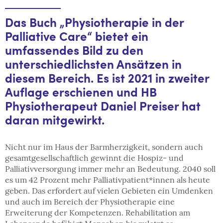
Das Buch „Physiotherapie in der
Palliative Care“ bietet ein
umfassendes Bild zu den
unterschiedlichsten Ansätzen in
diesem Bereich. Es ist 2021 in zweiter
Auflage erschienen und HB
Physiotherapeut Daniel Preiser hat
daran mitgewirkt.
Nicht nur im Haus der Barmherzigkeit, sondern auch
gesamtgesellschaftlich gewinnt die Hospiz- und
Palliativversorgung immer mehr an Bedeutung. 2040 soll
es um 42 Prozent mehr Palliativpatient*innen als heute
geben. Das erfordert auf vielen Gebieten ein Umdenken
und auch im Bereich der Physiotherapie eine
Erweiterung der Kompetenzen. ​Rehabilitation am