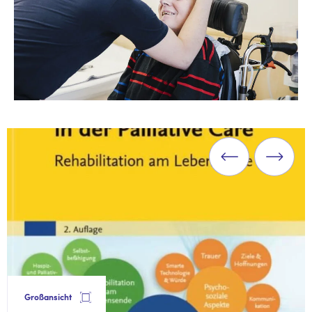
Großansicht